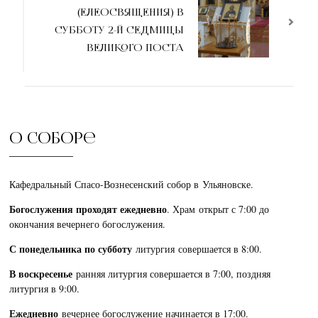
(ЕЛЕОСВЯЩЕНИЯ) В
СУББОТУ 2-Й СЕДМИЦЫ
ВЕЛИКОГО ПОСТА
О соборе
Кафедральный Спасо-Вознесенский собор в Ульяновске.
Богослужения проходят ежедневно
. Храм открыт с 7:00 до
окончания вечернего богослужения.
С понедельника по субботу
литургия совершается в 8:00.
В воскресенье
ранняя литургия совершается в 7:00, поздняя
литургия в 9:00.
Ежедневно
вечернее богослужение начинается в 17:00.