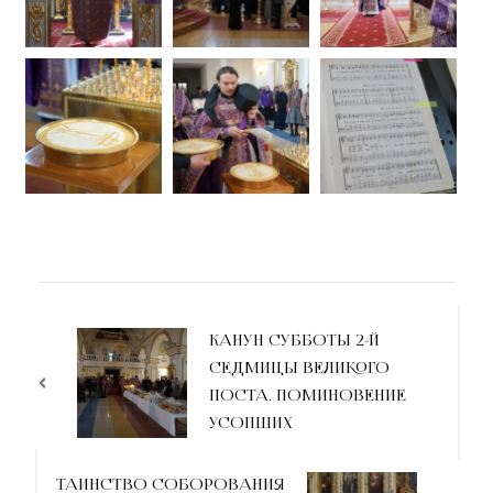
КАНУН СУББОТЫ 2-Й
СЕДМИЦЫ ВЕЛИКОГО
ПОСТА. ПОМИНОВЕНИЕ
УСОПШИХ
ТАИНСТВО СОБОРОВАНИЯ