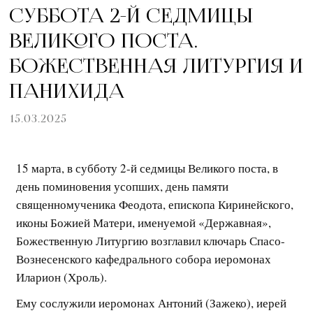
СУББОТА 2-Й СЕДМИЦЫ
ВЕЛИКОГО ПОСТА.
БОЖЕСТВЕННАЯ ЛИТУРГИЯ И
ПАНИХИДА
15.03.2025
15 марта, в субботу 2-й седмицы Великого поста, в
день поминовения усопших, день памяти
священномученика Феодота, епископа Киринейского,
иконы Божией Матери, именуемой «Державная»,
Божественную Литургию возглавил ключарь Спасо-
Вознесенского кафедрального собора иеромонах
Иларион (Хроль).
Ему сослужили иеромонах Антоний (Зажеко), иерей