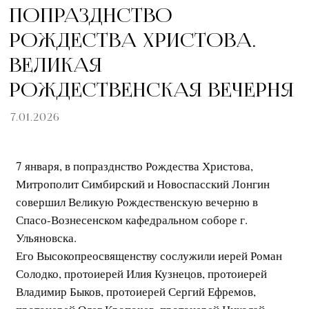
ПОПРАЗДНСТВО
РОЖДЕСТВА ХРИСТОВА.
ВЕЛИКАЯ
РОЖДЕСТВЕНСКАЯ ВЕЧЕРНЯ
7.01.2026
7 января, в попразднство Рождества Христова,
Митрополит Симбирский и Новоспасский Лонгин
совершил Великую Рождественскую вечерню в
Спасо-Вознесенском кафедральном соборе г.
Ульяновска.
Его Высокопреосвященству сослужили иерей Роман
Солодко, протоиерей Илия Кузнецов, протоиерей
Владимир Быков, протоиерей Сергий Ефремов,