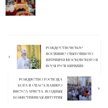
Рождественское
послание Святейшего
Патриарха Московского и
всея Руси Кирилла
РОЖДЕСТВО ГОСПОДА
БОГА И СПАСА НАШЕГО
ИИСУСА ХРИСТА. ПОЗДНЯЯ
БОЖЕСТВЕННАЯ ЛИТУРГИЯ