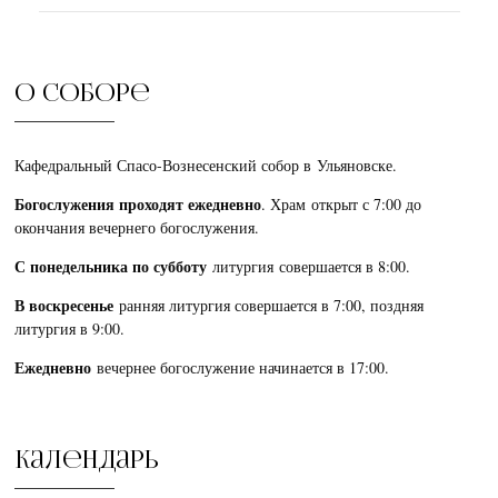
О соборе
Кафедральный Спасо-Вознесенский собор в Ульяновске.
Богослужения проходят ежедневно
. Храм открыт с 7:00 до
окончания вечернего богослужения.
С понедельника по субботу
литургия совершается в 8:00.
В воскресенье
ранняя литургия совершается в 7:00, поздняя
литургия в 9:00.
Ежедневно
вечернее богослужение начинается в 17:00.
Календарь