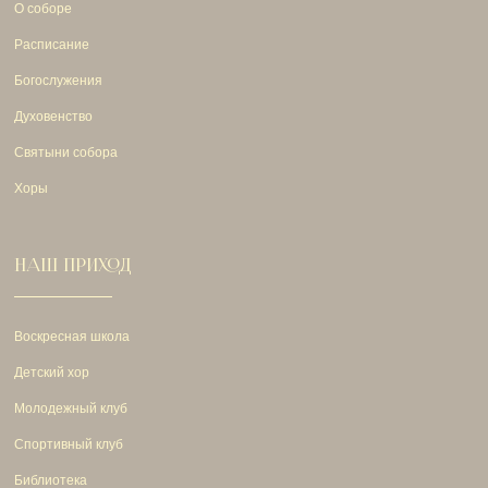
О соборе
Расписание
Богослужения
Духовенство
Святыни собора
Хоры
НАШ ПРИХОД
Воскресная школа
Детский хор
Молодежный клуб
Спортивный клуб
Библиотека