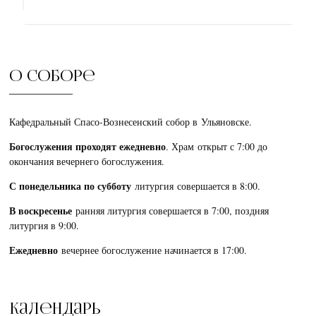
О соборе
Кафедральный Спасо-Вознесенский собор в Ульяновске.
Богослужения проходят ежедневно
. Храм открыт с 7:00 до
окончания вечернего богослужения.
С понедельника по субботу
литургия совершается в 8:00.
В воскресенье
ранняя литургия совершается в 7:00, поздняя
литургия в 9:00.
Ежедневно
вечернее богослужение начинается в 17:00.
Календарь