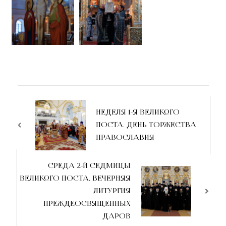
НЕДЕЛЯ 1-Я ВЕЛИКОГО
ПОСТА. ДЕНЬ ТОРЖЕСТВА
ПРАВОСЛАВИЯ
СРЕДА 2-Й СЕДМИЦЫ
ВЕЛИКОГО ПОСТА. ВЕЧЕРНЯЯ
ЛИТУРГИЯ
ПРЕЖДЕОСВЯЩЕННЫХ
ДАРОВ