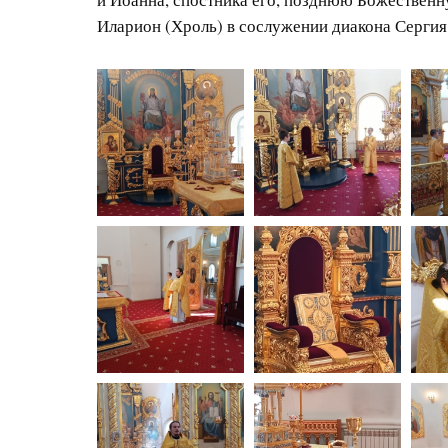
Иларион (Хроль) в сослужении диакона Сергия