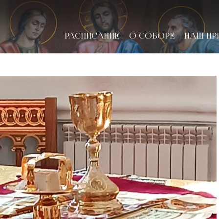
РАСПИСАНИЕ
О СОБОРЕ
НАШ ПР
новске