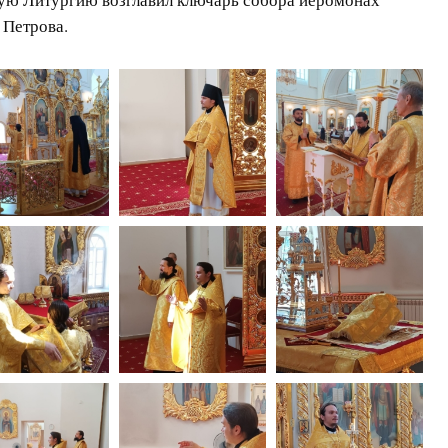
 Петрова.