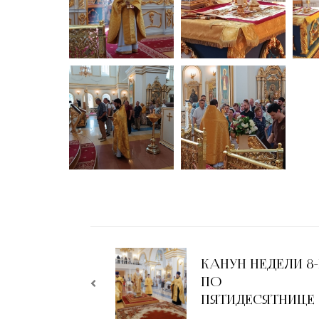
КАНУН НЕДЕЛИ 8
ПО
ПЯТИДЕСЯТНИЦЕ