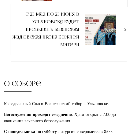
С 23 мая по 23 июня в
Ульяновске будет
пребывать Казанская
Жадовская икона Божией
Матери
О соборе
Кафедральный Спасо-Вознесенский собор в Ульяновске.
Богослужения проходят ежедневно
. Храм открыт с 7:00 до
окончания вечернего богослужения.
С понедельника по субботу
литургия совершается в 8:00.