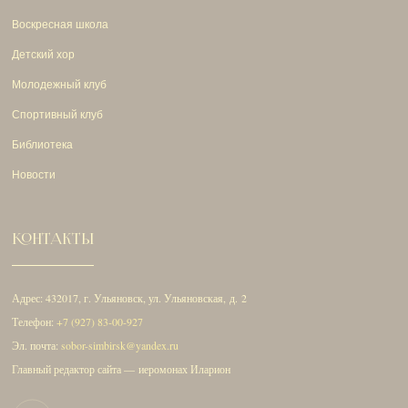
Воскресная школа
Детский хор
Молодежный клуб
Спортивный клуб
Библиотека
Новости
КОНТАКТЫ
Адрес: 432017, г. Ульяновск, ул. Ульяновская, д. 2
Телефон:
+7 (927) 83-00-927
Эл. почта:
sobor-simbirsk@yandex.ru
Главный редактор сайта — иеромонах Иларион