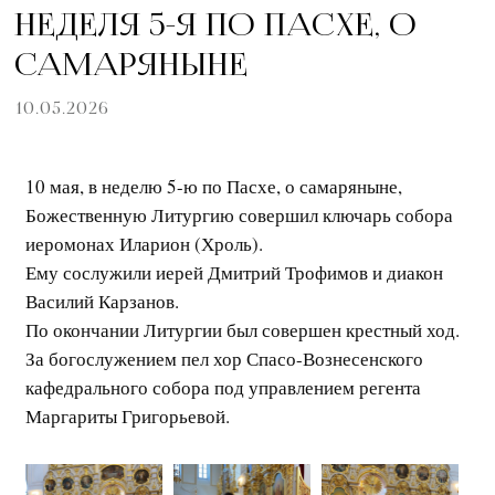
НЕДЕЛЯ 5-Я ПО ПАСХЕ, О
САМАРЯНЫНЕ
10.05.2026
10 мая, в неделю 5-ю по Пасхе, о самаряныне,
Божественную Литургию совершил ключарь собора
иеромонах Иларион (Хроль).
Ему сослужили иерей Дмитрий Трофимов и диакон
Василий Карзанов.
По окончании Литургии был совершен крестный ход.
За богослужением пел хор Спасо-Вознесенского
кафедрального собора под управлением регента
Маргариты Григорьевой.