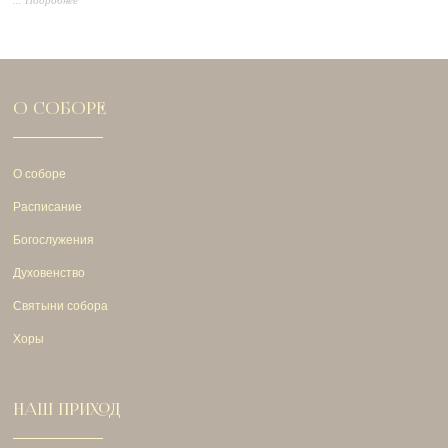
О СОБОРЕ
О соборе
Расписание
Богослужения
Духовенство
Святыни собора
Хоры
НАШ ПРИХОД