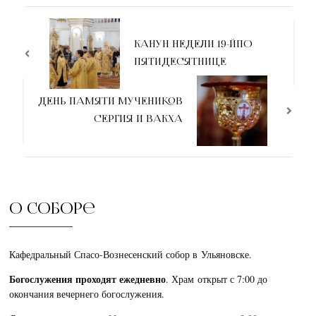
КАНУН НЕДЕЛИ 19-ЙПО
ПЯТИДЕСЯТНИЦЕ
ДЕНЬ ПАМЯТИ МУЧЕНИКОВ
СЕРГИЯ И ВАКХА
О соборе
Кафедральный Спасо-Вознесенский собор в Ульяновске.
Богослужения проходят ежедневно
. Храм открыт с 7:00 до
окончания вечернего богослужения.