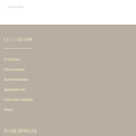
... Подробнее
О СОБОРЕ
О соборе
Расписание
Богослужения
Духовенство
Святыни собора
Хоры
НАШ ПРИХОД