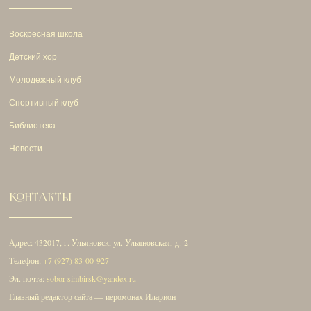
Воскресная школа
Детский хор
Молодежный клуб
Спортивный клуб
Библиотека
Новости
КОНТАКТЫ
Адрес: 432017, г. Ульяновск, ул. Ульяновская, д. 2
Телефон:
+7 (927) 83-00-927
Эл. почта:
sobor-simbirsk@yandex.ru
Главный редактор сайта — иеромонах Иларион