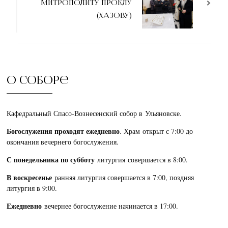
МИТРОПОЛИТУ ПРОКЛУ
(ХАЗОВУ)
О соборе
Кафедральный Спасо-Вознесенский собор в Ульяновске.
Богослужения проходят ежедневно
. Храм открыт с 7:00 до
окончания вечернего богослужения.
С понедельника по субботу
литургия совершается в 8:00.
В воскресенье
ранняя литургия совершается в 7:00, поздняя
литургия в 9:00.
Ежедневно
вечернее богослужение начинается в 17:00.