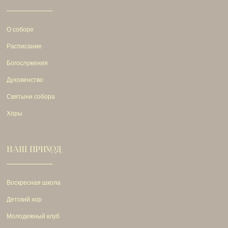
О соборе
Расписание
Богослужения
Духовенство
Святыни собора
Хоры
НАШ ПРИХОД
Воскресная школа
Детский хор
Молодежный клуб