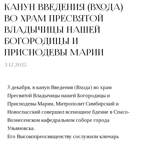
КАНУН ВВЕДЕНИЯ (ВХОДА)
ВО ХРАМ ПРЕСВЯТОЙ
ВЛАДЫЧИЦЫ НАШЕЙ
БОГОРОДИЦЫ И
ПРИСНОДЕВЫ МАРИИ
3.12.2025
3 декабря, в канун Введения (Входа) во храм
Пресвятой Владычицы нашей Богородицы и
Приснодевы Марии, Митрополит Симбирский и
Новоспасский совершил всенощное бдение в Спасо-
Вознесенском кафедральном соборе города
Ульяновска.
Его Высокопреосвященству сослужили ключарь