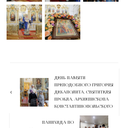
ДЕНЬ ПАМЯТИ
ПРЕПОДОБНОГО ГРИГОРИЯ
ДЕКАПОЛИТА, СВЯТИТЕЛЯ
ПРОКЛА, АРХИЕПИСКОПА
КОНСТАНТИНОПОЛЬСКОГО
ПАНИХИДА ПО