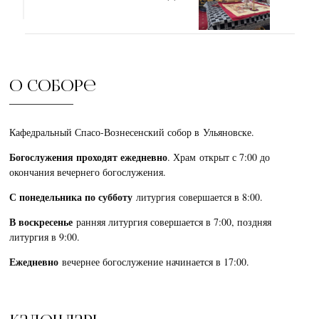
О соборе
Кафедральный Спасо-Вознесенский собор в Ульяновске.
Богослужения проходят ежедневно
. Храм открыт с 7:00 до
окончания вечернего богослужения.
С понедельника по субботу
литургия совершается в 8:00.
В воскресенье
ранняя литургия совершается в 7:00, поздняя
литургия в 9:00.
Ежедневно
вечернее богослужение начинается в 17:00.