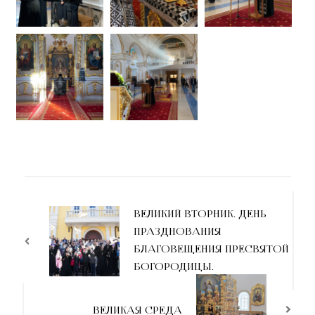
ВЕЛИКИЙ ВТОРНИК. ДЕНЬ
ПРАЗДНОВАНИЯ
БЛАГОВЕЩЕНИЯ ПРЕСВЯТОЙ
БОГОРОДИЦЫ.
ВЕЛИКАЯ СРЕДА