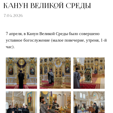
КАНУН ВЕЛИКОЙ СРЕДЫ
7.04.2026
7 апреля, в Канун Великой Среды было совершено
уставное богослужение (малое повечерие, утреня, 1-й
час).