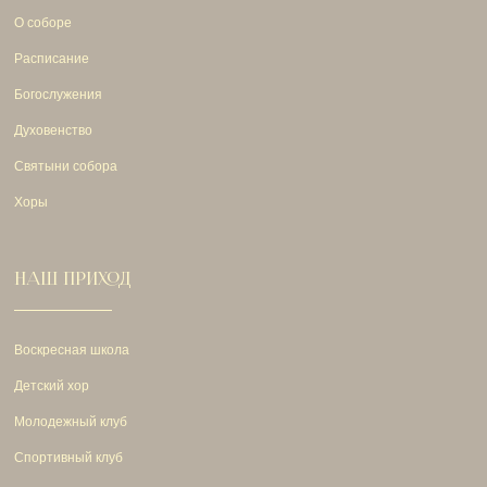
О соборе
Расписание
Богослужения
Духовенство
Святыни собора
Хоры
НАШ ПРИХОД
Воскресная школа
Детский хор
Молодежный клуб
Спортивный клуб