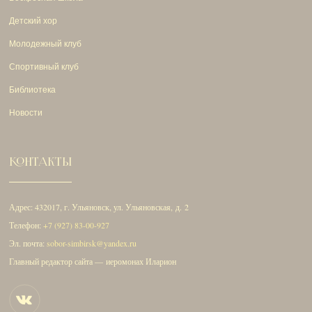
Детский хор
Молодежный клуб
Спортивный клуб
Библиотека
Новости
КОНТАКТЫ
Адрес: 432017, г. Ульяновск, ул. Ульяновская, д. 2
Телефон:
+7 (927) 83-00-927
Эл. почта:
sobor-simbirsk@yandex.ru
Главный редактор сайта — иеромонах Иларион