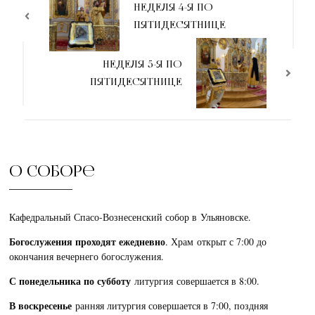
НЕДЕЛЯ 4-Я ПО
ПЯТИДЕСЯТНИЦЕ
НЕДЕЛЯ 5-Я ПО
ПЯТИДЕСЯТНИЦЕ
О соборе
Кафедральный Спасо-Вознесенский собор в Ульяновске.
Богослужения проходят ежедневно
. Храм открыт с 7:00 до
окончания вечернего богослужения.
С понедельника по субботу
литургия совершается в 8:00.
В воскресенье
ранняя литургия совершается в 7:00, поздняя