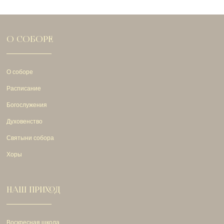
О СОБОРЕ
О соборе
Расписание
Богослужения
Духовенство
Святыни собора
Хоры
НАШ ПРИХОД
Воскресная школа