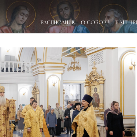
РАСПИСАНИЕ
О СОБОРЕ
НАШ ПР
новске