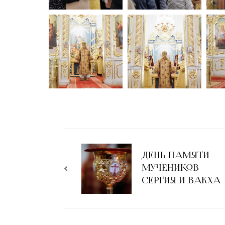
ДЕНЬ ПАМЯТИ
МУЧЕНИКОВ
СЕРГИЯ И ВАКХА