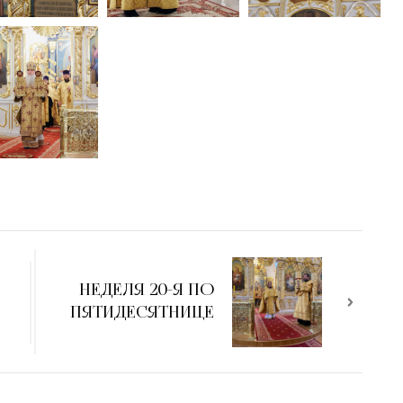
НЕДЕЛЯ 20-Я ПО
ПЯТИДЕСЯТНИЦЕ