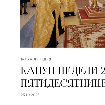
БОГОСЛУЖЕНИЯ
КАНУН НЕДЕЛИ 2
ПЯТИДЕСЯТНИЦ
25.10.2025