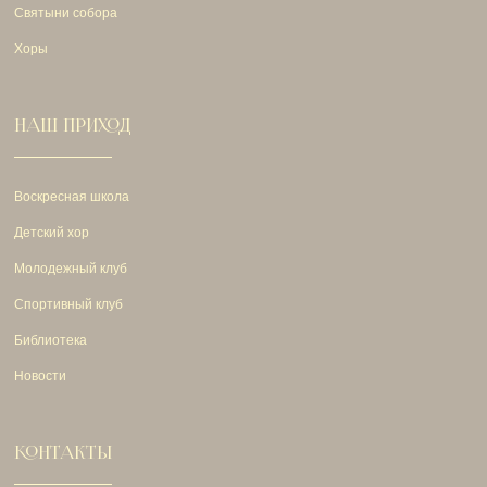
Святыни собора
Хоры
НАШ ПРИХОД
Воскресная школа
Детский хор
Молодежный клуб
Спортивный клуб
Библиотека
Новости
КОНТАКТЫ