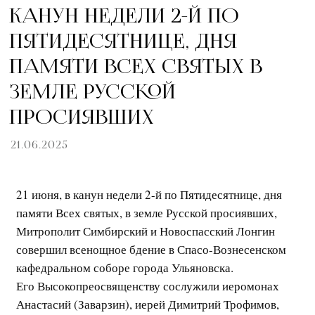
КАНУН НЕДЕЛИ 2-Й ПО
ПЯТИДЕСЯТНИЦЕ, ДНЯ
ПАМЯТИ ВСЕХ СВЯТЫХ В
ЗЕМЛЕ РУССКОЙ
ПРОСИЯВШИХ
21.06.2025
21 июня, в канун недели 2-й по Пятидесятнице, дня
памяти Всех святых, в земле Русской просиявших,
Митрополит Симбирский и Новоспасский Лонгин
совершил всенощное бдение в Спасо-Вознесенском
кафедральном соборе города Ульяновска.
Его Высокопреосвященству сослужили иеромонах
Анастасий (Заварзин), иерей Димитрий Трофимов,