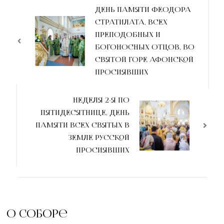
ДЕНЬ ПАМЯТИ ФЕОДОРА
СТРАТИЛАТА, ВСЕХ
ПРЕПОДОБНЫХ И
БОГОНОСНЫХ ОТЦОВ, ВО
СВЯТОЙ ГОРЕ АФОНСКОЙ
ПРОСИЯВШИХ
НЕДЕЛЯ 2-Я ПО
ПЯТИДЕСЯТНИЦЕ, ДЕНЬ
ПАМЯТИ ВСЕХ СВЯТЫХ В
ЗЕМЛЕ РУССКОЙ
ПРОСИЯВШИХ
О соборе