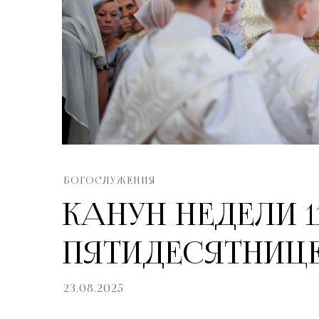
БОГОСЛУЖЕНИЯ
КАНУН НЕДЕЛИ 1
ПЯТИДЕСЯТНИЦ
23.08.2025