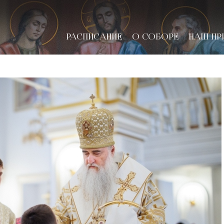
РАСПИСАНИЕ
О СОБОРЕ
НАШ ПР
новске