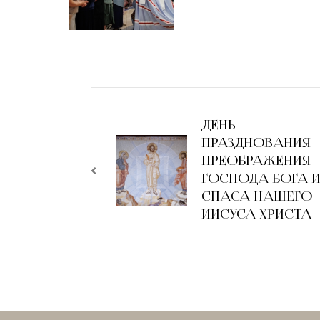
ДЕНЬ
ПРАЗДНОВАНИЯ
ПРЕОБРАЖЕНИЯ
ГОСПОДА БОГА 
СПАСА НАШЕГО
ИИСУСА ХРИСТА