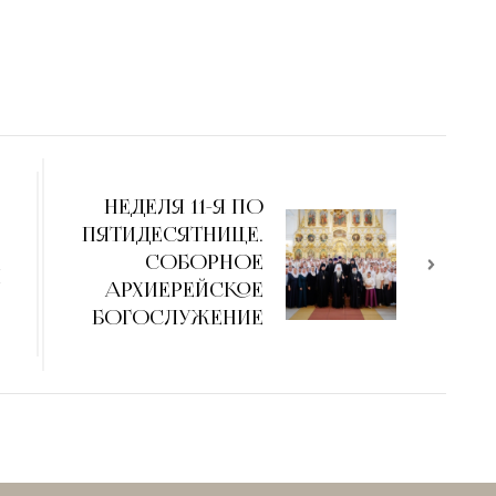
НЕДЕЛЯ 11-Я ПО
ПЯТИДЕСЯТНИЦЕ.
СОБОРНОЕ
И
АРХИЕРЕЙСКОЕ
БОГОСЛУЖЕНИЕ