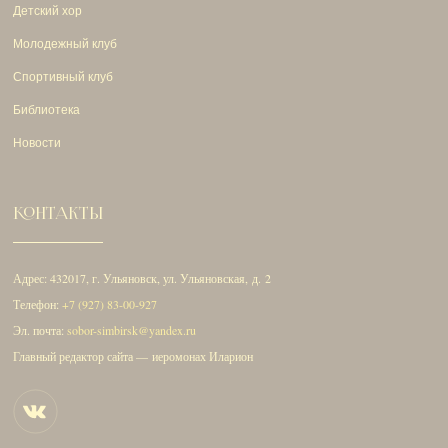
Детский хор
Молодежный клуб
Спортивный клуб
Библиотека
Новости
КОНТАКТЫ
Адрес: 432017, г. Ульяновск, ул. Ульяновская, д. 2
Телефон:
+7 (927) 83-00-927
Эл. почта:
sobor-simbirsk@yandex.ru
Главный редактор сайта — иеромонах Иларион