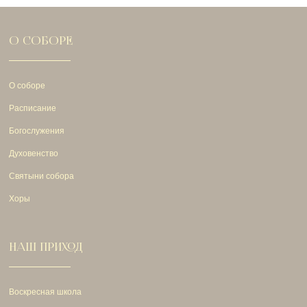
О СОБОРЕ
О соборе
Расписание
Богослужения
Духовенство
Святыни собора
Хоры
НАШ ПРИХОД
Воскресная школа