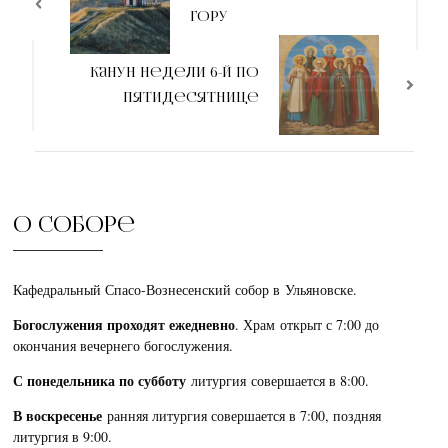
гору
Канун недели 6-й по
Пятидесятнице
О соборе
Кафедральный Спасо-Вознесенский собор в Ульяновске.
Богослужения проходят ежедневно
. Храм открыт с 7:00 до
окончания вечернего богослужения.
С понедельника по субботу
литургия совершается в 8:00.
В воскресенье
ранняя литургия совершается в 7:00, поздняя
литургия в 9:00.