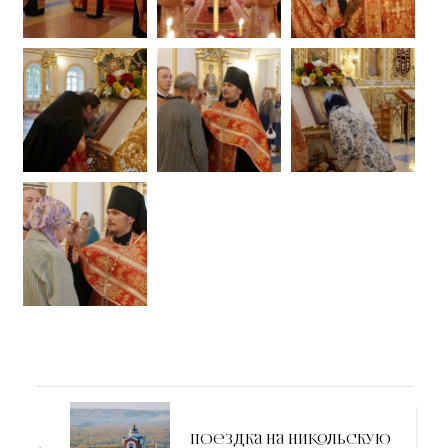
Поездка на Никольскую