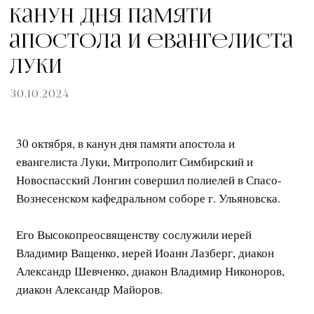
Канун дня памяти
апостола и евангелиста
Луки
30.10.2024
30 октября, в канун дня памяти апостола и
евангелиста Луки, Митрополит Симбирский и
Новоспасский Лонгин совершил полиелей в Спасо-
Вознесенском кафедральном соборе г. Ульяновска.
Его Высокопреосвященству сослужили иерей
Владимир Ващенко, иерей Иоанн Лазберг, диакон
Александр Шевченко, диакон Владимир Никоноров,
диакон Александр Майоров.