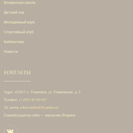
Воскресная школа
Детский хор
Молодежный клуб
Спортивный клуб
Библиотека
Новости
КОНТАКТЫ
Адрес: 432017, г. Ульяновск, ул. Ульяновская, д. 2
Телефон:
+7 (927) 83-00-927
Эл. почта:
sobor-simbirsk@yandex.ru
Главный редактор сайта — иеромонах Иларион