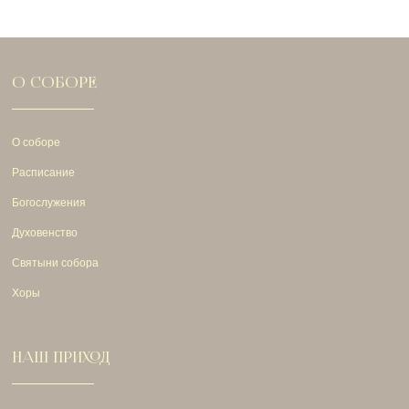
О СОБОРЕ
О соборе
Расписание
Богослужения
Духовенство
Святыни собора
Хоры
НАШ ПРИХОД