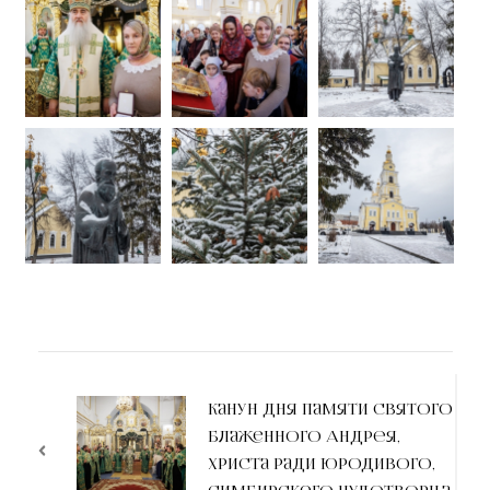
Канун дня памяти святого
блаженного Андрея,
Христа ради юродивого,