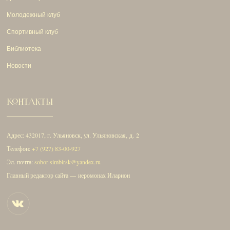
Молодежный клуб
Спортивный клуб
Библиотека
Новости
КОНТАКТЫ
Адрес: 432017, г. Ульяновск, ул. Ульяновская, д. 2
Телефон:
+7 (927) 83-00-927
Эл. почта:
sobor-simbirsk@yandex.ru
Главный редактор сайта — иеромонах Иларион