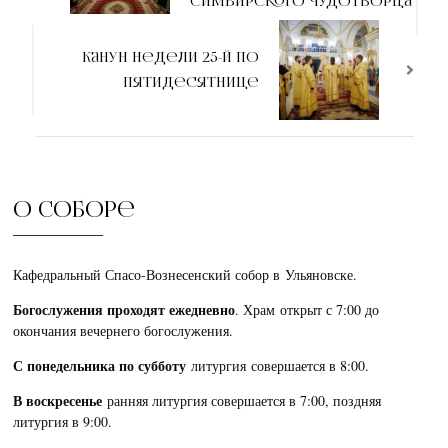
Симбирского чудотворца
Канун недели 25-й по
Пятидесятнице
О соборе
Кафедральный Спасо-Вознесенский собор в Ульяновске.
Богослужения проходят ежедневно
. Храм открыт с 7:00 до
окончания вечернего богослужения.
С понедельника по субботу
литургия совершается в 8:00.
В воскресенье
ранняя литургия совершается в 7:00, поздняя
литургия в 9:00.