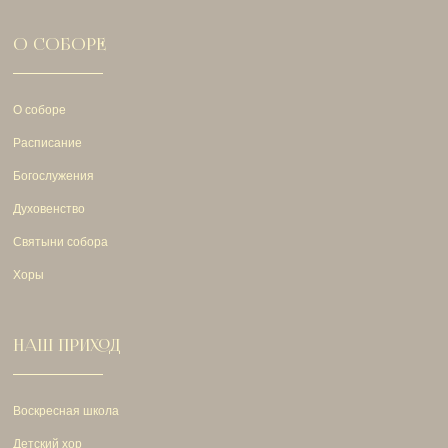
О СОБОРЕ
О соборе
Расписание
Богослужения
Духовенство
Святыни собора
Хоры
НАШ ПРИХОД
Воскресная школа
Детский хор