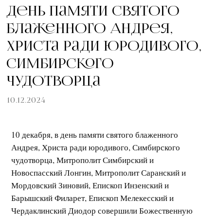
День памяти святого
блаженного Андрея,
Христа ради юродивого,
Симбирского
чудотворца
10.12.2024
10 декабря, в день памяти святого блаженного
Андрея, Христа ради юродивого, Симбирского
чудотворца, Митрополит Симбирский и
Новоспасский Лонгин, Митрополит Саранский и
Мордовский Зиновий, Епископ Инзенский и
Барышский Филарет, Епископ Мелекесский и
Чердаклинский Диодор совершили Божественную