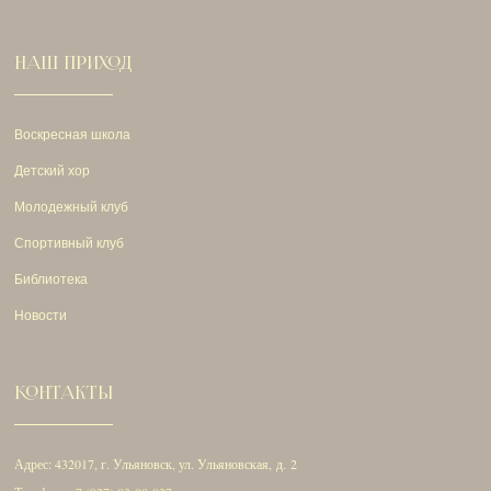
НАШ ПРИХОД
Воскресная школа
Детский хор
Молодежный клуб
Спортивный клуб
Библиотека
Новости
КОНТАКТЫ
Адрес: 432017, г. Ульяновск, ул. Ульяновская, д. 2