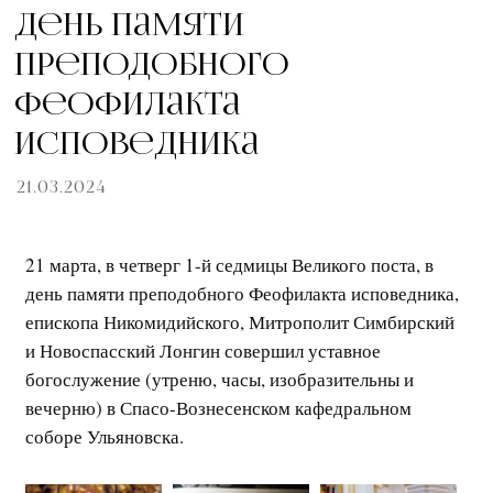
День памяти
преподобного
Феофилакта
исповедника
21.03.2024
21 марта, в четверг 1-й седмицы Великого поста, в
день памяти преподобного Феофилакта исповедника,
епископа Никомидийского, Митрополит Симбирский
и Новоспасский Лонгин совершил уставное
богослужение (утреню, часы, изобразительны и
вечерню) в Спасо-Вознесенском кафедральном
соборе Ульяновска.