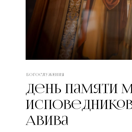
БОГОСЛУЖЕНИЯ
День памяти 
исповедников 
Авива