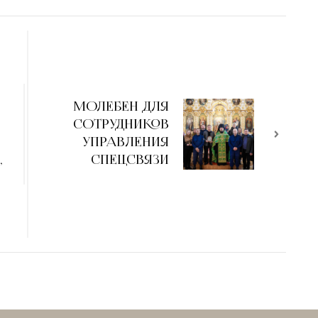
МОЛЕБЕН ДЛЯ
СОТРУДНИКОВ
УПРАВЛЕНИЯ
,
СПЕЦСВЯЗИ