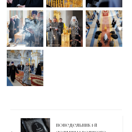
Понедельник 1-й