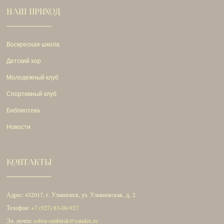
НАШ ПРИХОД
Воскресная школа
Детский хор
Молодежный клуб
Спортивный клуб
Библиотека
Новости
КОНТАКТЫ
Адрес: 432017, г. Ульяновск, ул. Ульяновская, д. 2
Телефон:
+7 (927) 83-00-927
Эл. почта:
sobor-simbirsk@yandex.ru