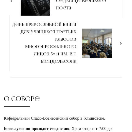
седмицы Великого
поста
День православной книги
для учащихся третьих
классов
Многопрофильного
лицея № 11 им. В.Г.
Мендельсона
О соборе
Кафедральный Спасо-Вознесенский собор в Ульяновске.
Богослужения проходят ежедневно
. Храм открыт с 7:00 до