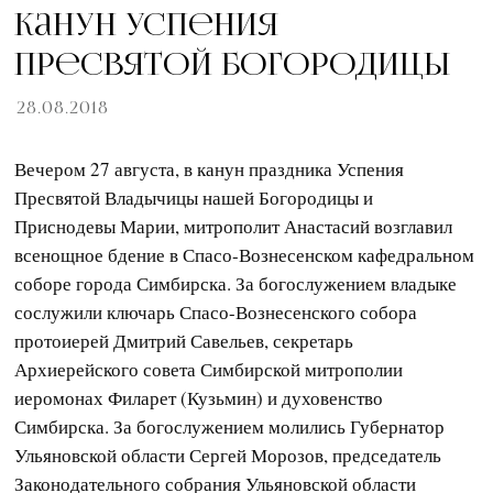
Канун Успения
Пресвятой Богородицы
28.08.2018
Вечером 27 августа, в канун праздника Успения
Пресвятой Владычицы нашей Богородицы и
Приснодевы Марии, митрополит Анастасий возглавил
всенощное бдение в Спасо-Вознесенском кафедральном
соборе города Симбирска. За богослужением владыке
сослужили ключарь Спасо-Вознесенского собора
протоиерей Дмитрий Савельев, секретарь
Архиерейского совета Симбирской митрополии
иеромонах Филарет (Кузьмин) и духовенство
Симбирска. За богослужением молились Губернатор
Ульяновской области Сергей Морозов, председатель
Законодательного собрания Ульяновской области