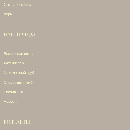
Святыни собора
Хоры
НАШ ПРИХОД
Воскресная школа
Детский хор
Молодежный клуб
Спортивный клуб
Библиотека
Новости
КОНТАКТЫ