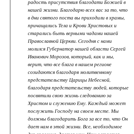
радость присутствия благодати Божией в
нашей жизни. Благодарю всех вас за то, что
в дни святого поста вы приходили в храмы,
причащались Тела и Крови Христовых и
старались быть верными чадами нашей
Православной Церкви. Сегодня с нами
молился Губернатор нашей области Сергей
Иванович Морозов, который, как и мы,
верит, что все блага в нашем регионе
созидаются благодаря молитвенному
предстательству Царицы Небесной,
благодаря предстательству людей, которые
посвятили свою жизнь следованию за
Христом и служению Ему. Каждый может
послужить Господу на своем месте. Мы
должны благодарить Бога за все то, что Он
дает нам в этой жизни. Все, необходимое