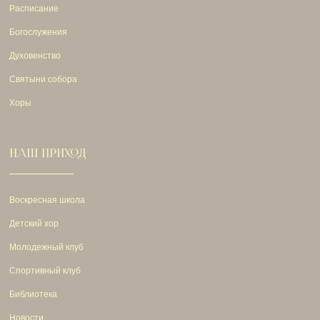
Расписание
Богослужения
Духовенство
Святыни собора
Хоры
НАШ ПРИХОД
Воскресная школа
Детский хор
Молодежный клуб
Спортивный клуб
Библиотека
Новости