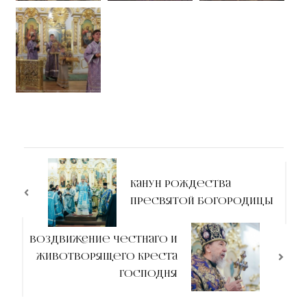
Канун Рождества
Пресвятой Богородицы
Воздвижение Честнаго и
Животворящего Креста
Господня