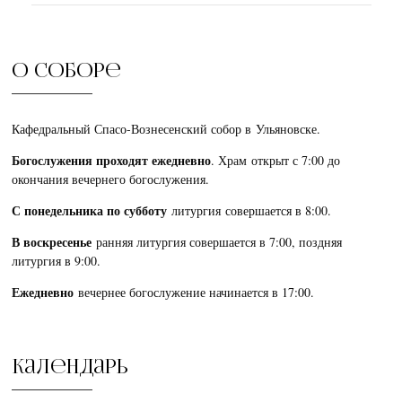
О соборе
Кафедральный Спасо-Вознесенский собор в Ульяновске.
Богослужения проходят ежедневно
. Храм открыт с 7:00 до
окончания вечернего богослужения.
С понедельника по субботу
литургия совершается в 8:00.
В воскресенье
ранняя литургия совершается в 7:00, поздняя
литургия в 9:00.
Ежедневно
вечернее богослужение начинается в 17:00.
Календарь