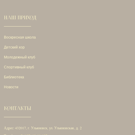
НАШ ПРИХОД
Воскресная школа
Детский хор
Молодежный клуб
Спортивный клуб
Библиотека
Новости
КОНТАКТЫ
Адрес: 432017, г. Ульяновск, ул. Ульяновская, д. 2