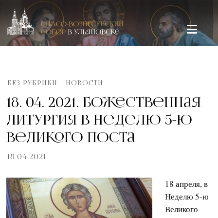
Спасо-Вознесенский кафедральный собор в Ульяновске
БЕЗ РУБРИКИ
НОВОСТИ
18. 04. 2021. Божественная
литургия в Неделю 5-ю
Великого поста
18.04.2021
18 апреля, в
Неделю 5-ю
Великого