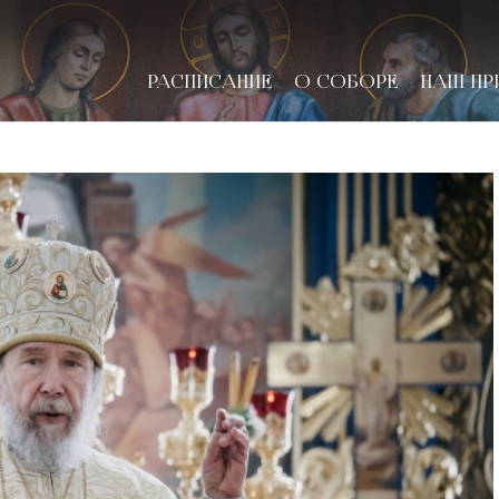
РАСПИСАНИЕ
О СОБОРЕ
НАШ ПР
новске