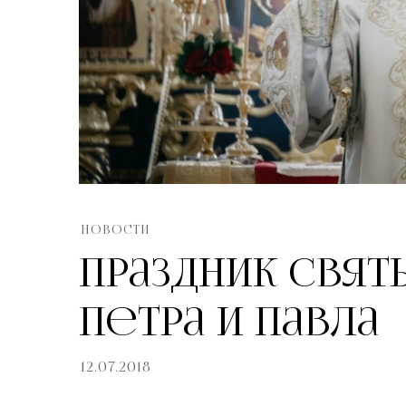
НОВОСТИ
Праздник свят
Петра и Павла
12.07.2018