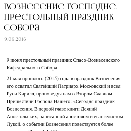
Вознесение Господне.
Престольный праздник
собора
9.06.2016
9 июня престольный праздник Спасо-Вознесенского
Кафедрального Собора.
21 мая прошлого (2015) года в праздник Вознесения
его освятил Святейший Патриарх Московский и всея
Руси Кирилл, проповедуя нам о Втором Славном
Пришествии Господа Нашего: «Сегодня праздник
Вознесения. В первой главе книги Деяний
Апостольских, написанной апостолом и евангелистом
Лукой, о событии Вознесения повествуется более