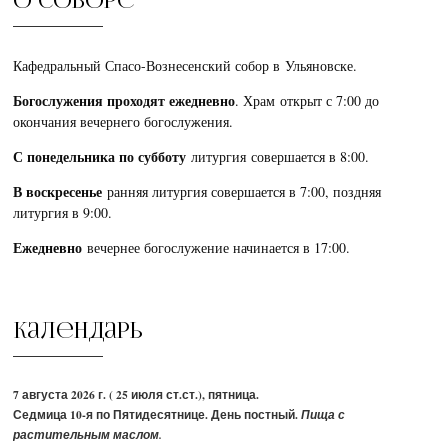
О соборе
Кафедральный Спасо-Вознесенский собор в Ульяновске.
Богослужения проходят ежедневно
. Храм открыт с 7:00 до
окончания вечернего богослужения.
С понедельника по субботу
литургия совершается в 8:00.
В воскресенье
ранняя литургия совершается в 7:00, поздняя
литургия в 9:00.
Ежедневно
вечернее богослужение начинается в 17:00.
Календарь
7 августа 2026 г. ( 25 июля ст.ст.), пятница.
Седмица 10-я по Пятидесятнице. День постный.
Пища с
растительным маслом.