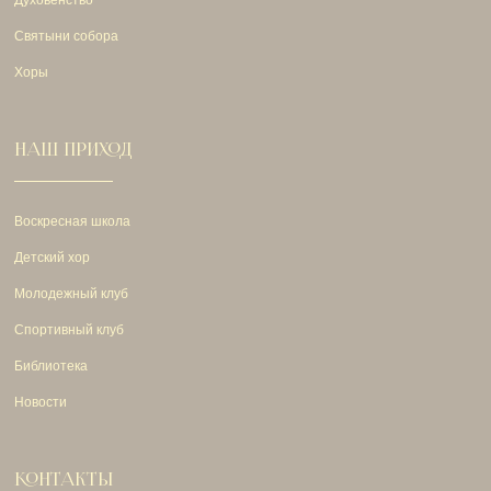
Святыни собора
Хоры
НАШ ПРИХОД
Воскресная школа
Детский хор
Молодежный клуб
Спортивный клуб
Библиотека
Новости
КОНТАКТЫ