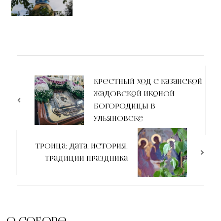
Крестный ход с Казанской
Жадовской иконой
Богородицы в
Ульяновске
Троица: дата, история,
традиции праздника