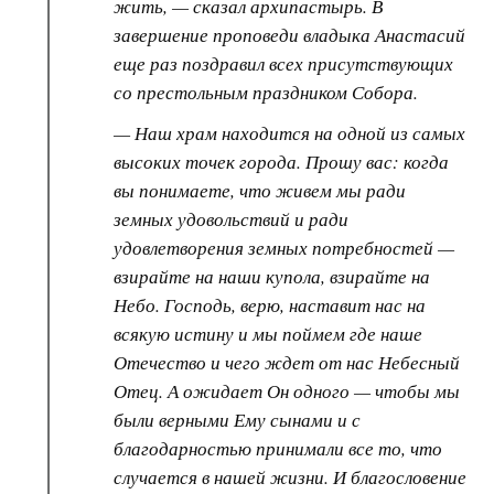
жить, — сказал архипастырь. В
завершение проповеди владыка Анастасий
еще раз поздравил всех присутствующих
со престольным праздником Собора.
— Наш храм находится на одной из самых
высоких точек города. Прошу вас: когда
вы понимаете, что живем мы ради
земных удовольствий и ради
удовлетворения земных потребностей —
взирайте на наши купола, взирайте на
Небо. Господь, верю, наставит нас на
всякую истину и мы поймем где наше
Отечество и чего ждет от нас Небесный
Отец. А ожидает Он одного — чтобы мы
были верными Ему сынами и с
благодарностью принимали все то, что
случается в нашей жизни. И благословение