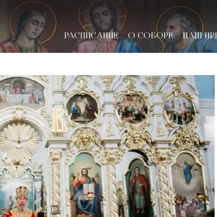
РАСПИСАНИЕ
О СОБОРЕ
НАШ ПР
новске